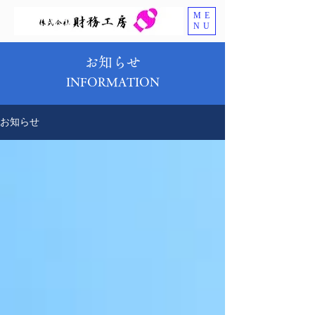
ME
NU
お知らせ
INFORMATION
お知らせ